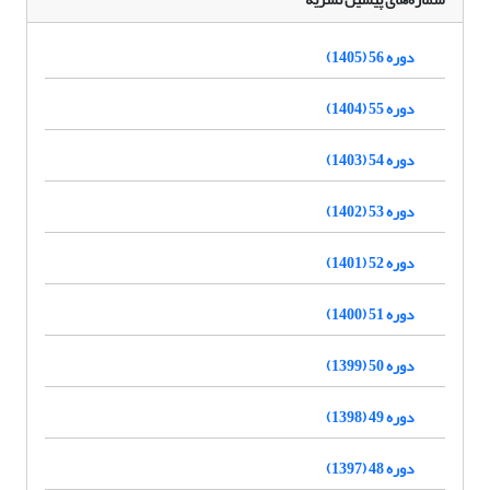
دوره 56 (1405)
دوره 55 (1404)
دوره 54 (1403)
دوره 53 (1402)
دوره 52 (1401)
دوره 51 (1400)
دوره 50 (1399)
دوره 49 (1398)
دوره 48 (1397)