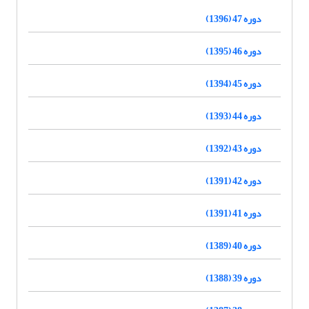
دوره 47 (1396)
دوره 46 (1395)
دوره 45 (1394)
دوره 44 (1393)
دوره 43 (1392)
دوره 42 (1391)
دوره 41 (1391)
دوره 40 (1389)
دوره 39 (1388)