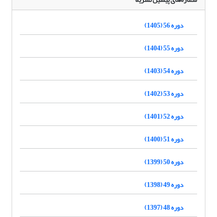
دوره 56 (1405)
دوره 55 (1404)
دوره 54 (1403)
دوره 53 (1402)
دوره 52 (1401)
دوره 51 (1400)
دوره 50 (1399)
دوره 49 (1398)
دوره 48 (1397)