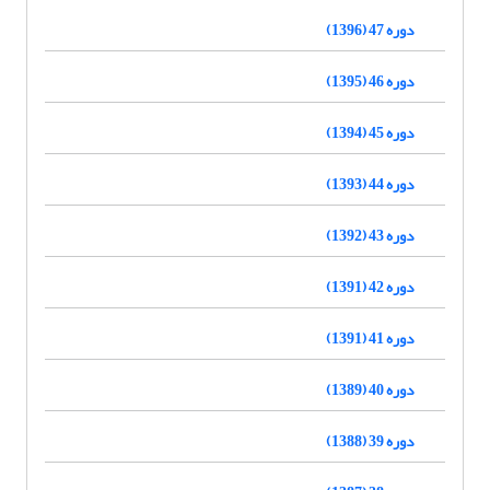
دوره 47 (1396)
دوره 46 (1395)
دوره 45 (1394)
دوره 44 (1393)
دوره 43 (1392)
دوره 42 (1391)
دوره 41 (1391)
دوره 40 (1389)
دوره 39 (1388)