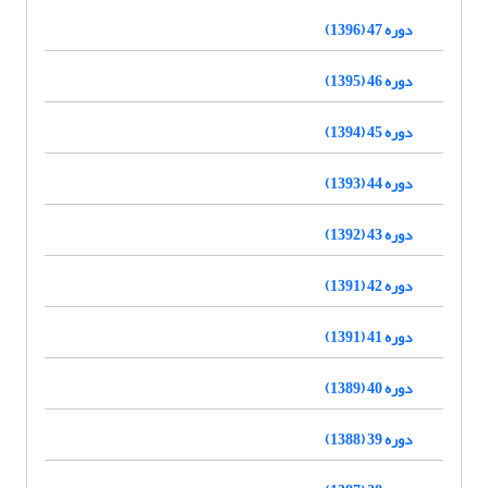
دوره 47 (1396)
دوره 46 (1395)
دوره 45 (1394)
دوره 44 (1393)
دوره 43 (1392)
دوره 42 (1391)
دوره 41 (1391)
دوره 40 (1389)
دوره 39 (1388)