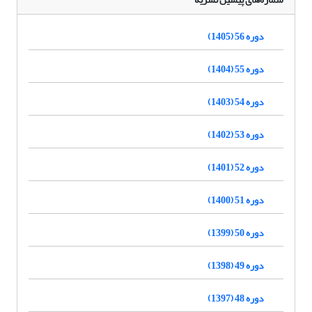
دوره 56 (1405)
دوره 55 (1404)
دوره 54 (1403)
دوره 53 (1402)
دوره 52 (1401)
دوره 51 (1400)
دوره 50 (1399)
دوره 49 (1398)
دوره 48 (1397)