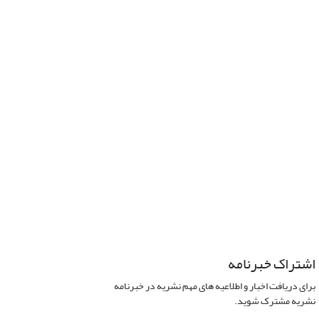
اشتراک خبرنامه
برای دریافت اخبار و اطلاعیه های مهم نشریه در خبرنامه
نشریه مشترک شوید.