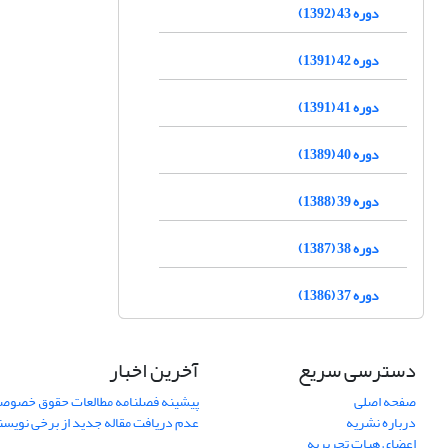
دوره 43 (1392)
دوره 42 (1391)
دوره 41 (1391)
دوره 40 (1389)
دوره 39 (1388)
دوره 38 (1387)
دوره 37 (1386)
دسترسی سریع
آخرین اخبار
صفحه اصلی
پیشینه فصلنامه مطالعات حقوق خصوص
درباره نشریه
عدم دریافت مقاله جدید از برخی نویس
اعضای هیات تحریریه