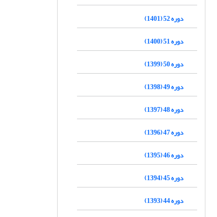
دوره 52 (1401)
دوره 51 (1400)
دوره 50 (1399)
دوره 49 (1398)
دوره 48 (1397)
دوره 47 (1396)
دوره 46 (1395)
دوره 45 (1394)
دوره 44 (1393)