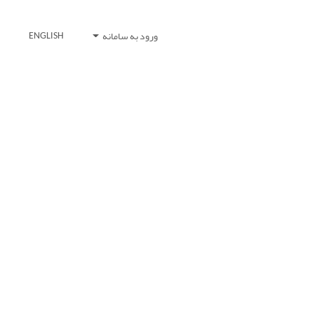
ورود به سامانه
ENGLISH