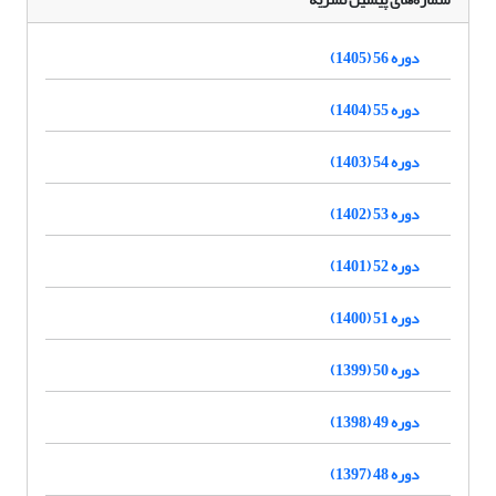
دوره 56 (1405)
دوره 55 (1404)
دوره 54 (1403)
دوره 53 (1402)
دوره 52 (1401)
دوره 51 (1400)
دوره 50 (1399)
دوره 49 (1398)
دوره 48 (1397)