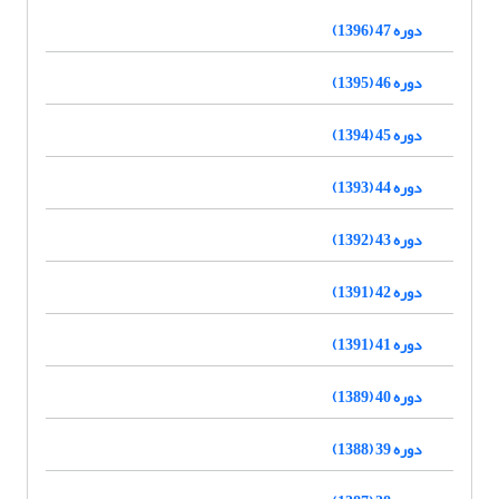
دوره 47 (1396)
دوره 46 (1395)
دوره 45 (1394)
دوره 44 (1393)
دوره 43 (1392)
دوره 42 (1391)
دوره 41 (1391)
دوره 40 (1389)
دوره 39 (1388)