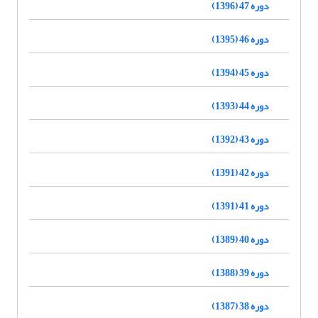
دوره 47 (1396)
دوره 46 (1395)
دوره 45 (1394)
دوره 44 (1393)
دوره 43 (1392)
دوره 42 (1391)
دوره 41 (1391)
دوره 40 (1389)
دوره 39 (1388)
دوره 38 (1387)