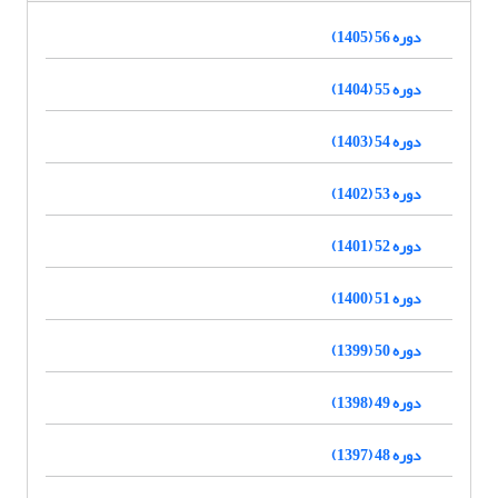
دوره 56 (1405)
دوره 55 (1404)
دوره 54 (1403)
دوره 53 (1402)
دوره 52 (1401)
دوره 51 (1400)
دوره 50 (1399)
دوره 49 (1398)
دوره 48 (1397)