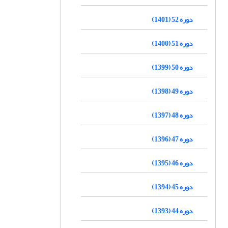
دوره 52 (1401)
دوره 51 (1400)
دوره 50 (1399)
دوره 49 (1398)
دوره 48 (1397)
دوره 47 (1396)
دوره 46 (1395)
دوره 45 (1394)
دوره 44 (1393)