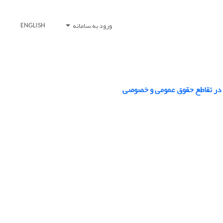
ورود به سامانه
ENGLISH
ل» در تقاطع حقوق عمومی و خصوصی