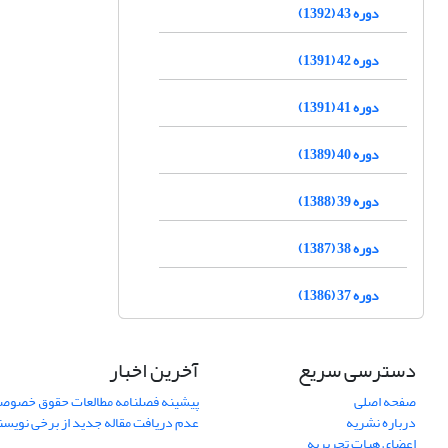
دوره 43 (1392)
دوره 42 (1391)
دوره 41 (1391)
دوره 40 (1389)
دوره 39 (1388)
دوره 38 (1387)
دوره 37 (1386)
دسترسی سریع
آخرین اخبار
صفحه اصلی
پیشینه فصلنامه مطالعات حقوق خصوص
درباره نشریه
عدم دریافت مقاله جدید از برخی نویس
اعضای هیات تحریریه