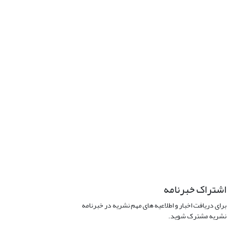
اشتراک خبرنامه
برای دریافت اخبار و اطلاعیه های مهم نشریه در خبرنامه
نشریه مشترک شوید.