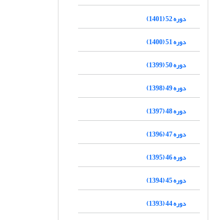
دوره 52 (1401)
دوره 51 (1400)
دوره 50 (1399)
دوره 49 (1398)
دوره 48 (1397)
دوره 47 (1396)
دوره 46 (1395)
دوره 45 (1394)
دوره 44 (1393)