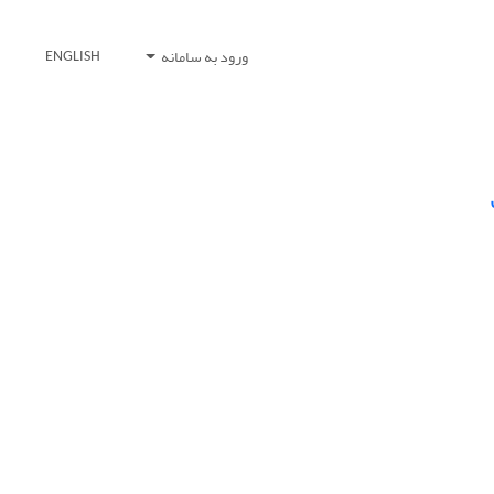
ورود به سامانه
ENGLISH