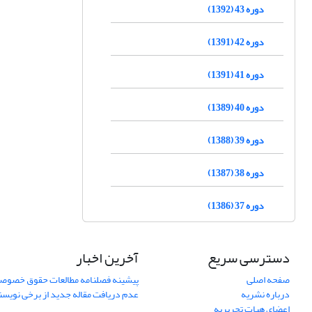
دوره 43 (1392)
دوره 42 (1391)
دوره 41 (1391)
دوره 40 (1389)
دوره 39 (1388)
دوره 38 (1387)
دوره 37 (1386)
دسترسی سریع
آخرین اخبار
صفحه اصلی
پیشینه فصلنامه مطالعات حقوق خصوص
درباره نشریه
عدم دریافت مقاله جدید از برخی نویس
اعضای هیات تحریریه