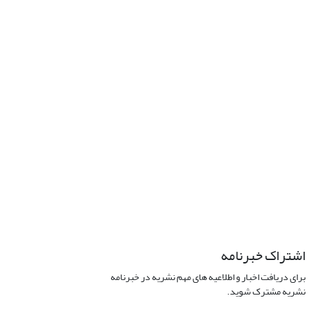
اشتراک خبرنامه
برای دریافت اخبار و اطلاعیه های مهم نشریه در خبرنامه
نشریه مشترک شوید.