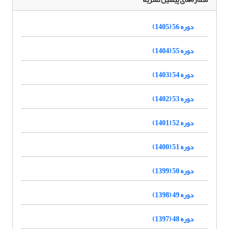
دوره 56 (1405)
دوره 55 (1404)
دوره 54 (1403)
دوره 53 (1402)
دوره 52 (1401)
دوره 51 (1400)
دوره 50 (1399)
دوره 49 (1398)
دوره 48 (1397)