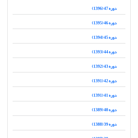
دوره 47 (1396)
دوره 46 (1395)
دوره 45 (1394)
دوره 44 (1393)
دوره 43 (1392)
دوره 42 (1391)
دوره 41 (1391)
دوره 40 (1389)
دوره 39 (1388)