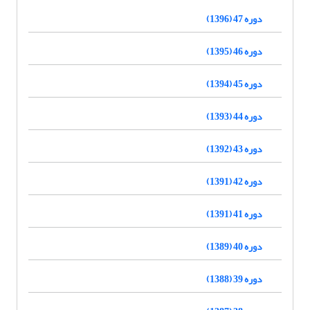
دوره 47 (1396)
دوره 46 (1395)
دوره 45 (1394)
دوره 44 (1393)
دوره 43 (1392)
دوره 42 (1391)
دوره 41 (1391)
دوره 40 (1389)
دوره 39 (1388)