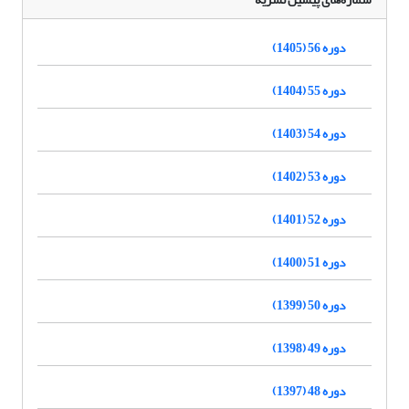
دوره 56 (1405)
دوره 55 (1404)
دوره 54 (1403)
دوره 53 (1402)
دوره 52 (1401)
دوره 51 (1400)
دوره 50 (1399)
دوره 49 (1398)
دوره 48 (1397)