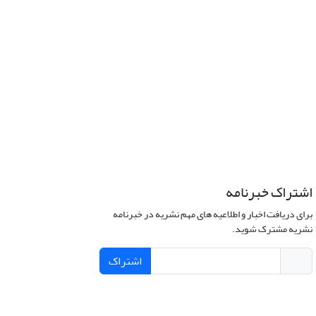
اشتراک خبرنامه
برای دریافت اخبار و اطلاعیه های مهم نشریه در خبرنامه
نشریه مشترک شوید.
اشتراک