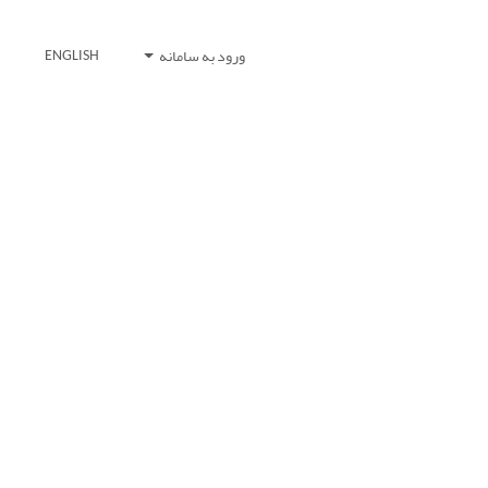
ورود به سامانه
ENGLISH