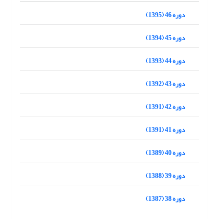
دوره 46 (1395)
دوره 45 (1394)
دوره 44 (1393)
دوره 43 (1392)
دوره 42 (1391)
دوره 41 (1391)
دوره 40 (1389)
دوره 39 (1388)
دوره 38 (1387)