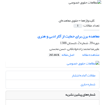
کلیدواژه‌ها =
حقوق معاهده‌ای.
تعداد مقالات:
1
معاهده برن برای حمایت از آثار ادبی و هنری
دوره 39، شماره 2، تابستان 1388
علیرضا محمد زاده وادقانی، حسن محسنی
مشاهده مقاله
اصل مقاله
265.66 K
مقالات آماده انتشار
شماره جاری
شماره‌های پیشین نشریه