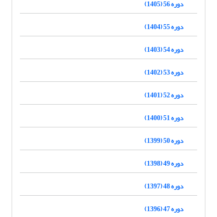
دوره 56 (1405)
دوره 55 (1404)
دوره 54 (1403)
دوره 53 (1402)
دوره 52 (1401)
دوره 51 (1400)
دوره 50 (1399)
دوره 49 (1398)
دوره 48 (1397)
دوره 47 (1396)