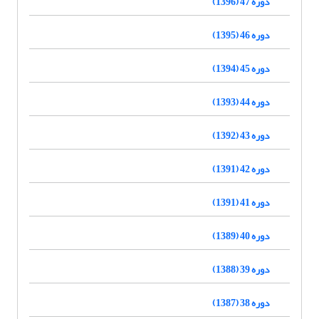
دوره 47 (1396)
دوره 46 (1395)
دوره 45 (1394)
دوره 44 (1393)
دوره 43 (1392)
دوره 42 (1391)
دوره 41 (1391)
دوره 40 (1389)
دوره 39 (1388)
دوره 38 (1387)