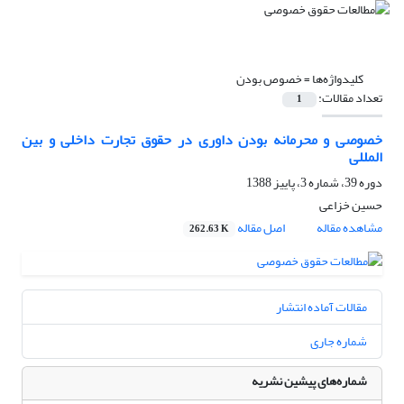
کلیدواژه‌ها =
خصوص بودن
تعداد مقالات:
1
خصوصی و محرمانه بودن داوری در حقوق تجارت داخلی و بین
المللی
دوره 39، شماره 3، پاییز 1388
حسین خزاعی
مشاهده مقاله
اصل مقاله
262.63 K
مقالات آماده انتشار
شماره جاری
شماره‌های پیشین نشریه