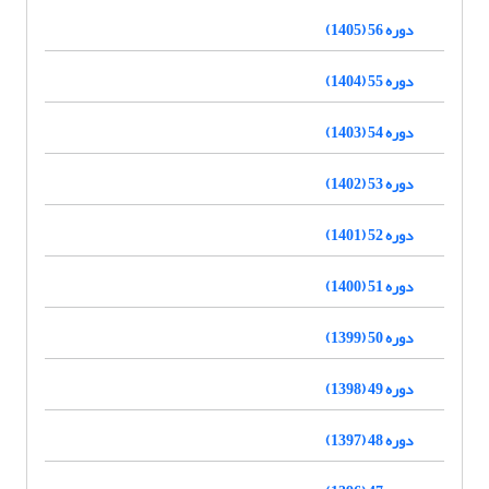
دوره 56 (1405)
دوره 55 (1404)
دوره 54 (1403)
دوره 53 (1402)
دوره 52 (1401)
دوره 51 (1400)
دوره 50 (1399)
دوره 49 (1398)
دوره 48 (1397)