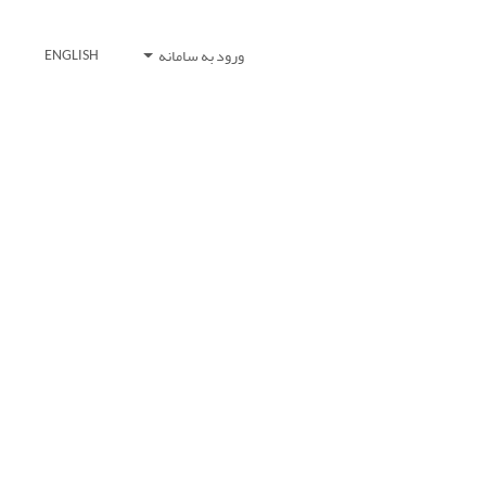
ورود به سامانه
ENGLISH