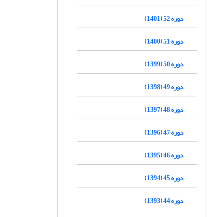
دوره 52 (1401)
دوره 51 (1400)
دوره 50 (1399)
دوره 49 (1398)
دوره 48 (1397)
دوره 47 (1396)
دوره 46 (1395)
دوره 45 (1394)
دوره 44 (1393)