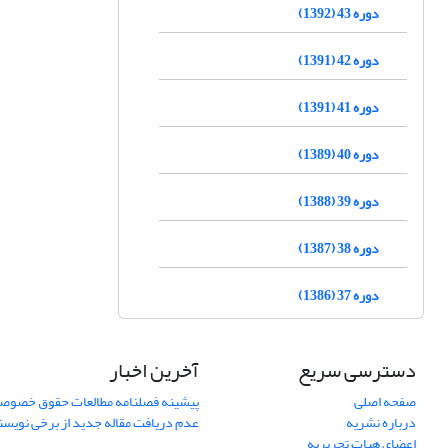
دوره 43 (1392)
دوره 42 (1391)
دوره 41 (1391)
دوره 40 (1389)
دوره 39 (1388)
دوره 38 (1387)
دوره 37 (1386)
دسترسی سریع
آخرین اخبار
صفحه اصلی
پیشینه فصلنامه مطالعات حقوق خصوص
درباره نشریه
عدم دریافت مقاله جدید از برخی نویس
اعضای هیات تحریریه