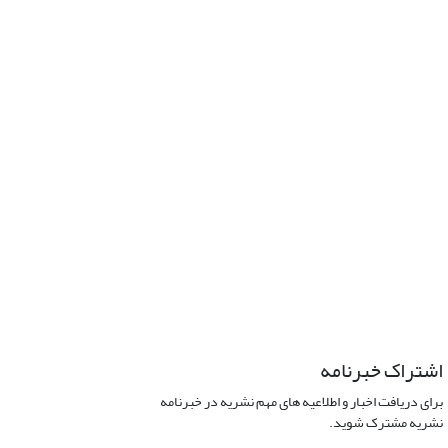
اشتراک خبرنامه
برای دریافت اخبار و اطلاعیه های مهم نشریه در خبرنامه
نشریه مشترک شوید.