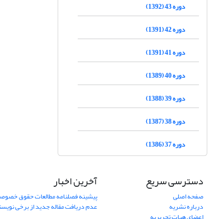
دوره 43 (1392)
دوره 42 (1391)
دوره 41 (1391)
دوره 40 (1389)
دوره 39 (1388)
دوره 38 (1387)
دوره 37 (1386)
دسترسی سریع
آخرین اخبار
صفحه اصلی
پیشینه فصلنامه مطالعات حقوق خصوص
درباره نشریه
عدم دریافت مقاله جدید از برخی نویس
اعضای هیات تحریریه