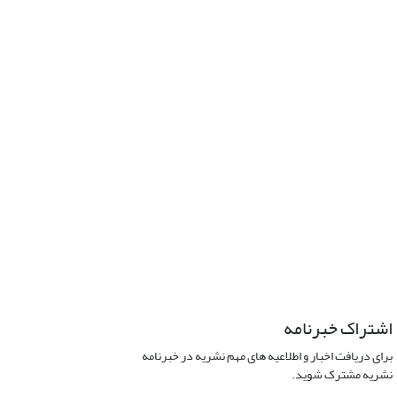
اشتراک خبرنامه
برای دریافت اخبار و اطلاعیه های مهم نشریه در خبرنامه
نشریه مشترک شوید.