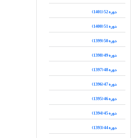
دوره 52 (1401)
دوره 51 (1400)
دوره 50 (1399)
دوره 49 (1398)
دوره 48 (1397)
دوره 47 (1396)
دوره 46 (1395)
دوره 45 (1394)
دوره 44 (1393)