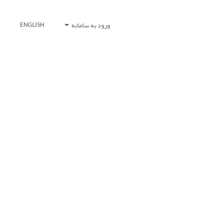
ورود به سامانه
ENGLISH