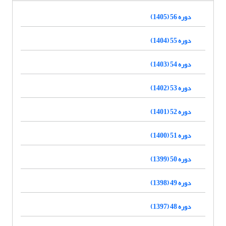
دوره 56 (1405)
دوره 55 (1404)
دوره 54 (1403)
دوره 53 (1402)
دوره 52 (1401)
دوره 51 (1400)
دوره 50 (1399)
دوره 49 (1398)
دوره 48 (1397)