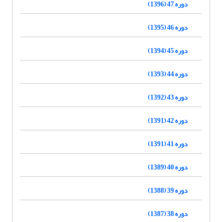
دوره 47 (1396)
دوره 46 (1395)
دوره 45 (1394)
دوره 44 (1393)
دوره 43 (1392)
دوره 42 (1391)
دوره 41 (1391)
دوره 40 (1389)
دوره 39 (1388)
دوره 38 (1387)