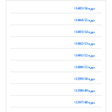
دوره 56 (1405)
دوره 55 (1404)
دوره 54 (1403)
دوره 53 (1402)
دوره 52 (1401)
دوره 51 (1400)
دوره 50 (1399)
دوره 49 (1398)
دوره 48 (1397)