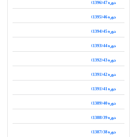
دوره 47 (1396)
دوره 46 (1395)
دوره 45 (1394)
دوره 44 (1393)
دوره 43 (1392)
دوره 42 (1391)
دوره 41 (1391)
دوره 40 (1389)
دوره 39 (1388)
دوره 38 (1387)