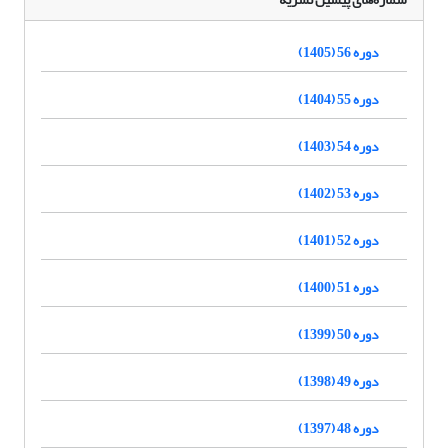
دوره 56 (1405)
دوره 55 (1404)
دوره 54 (1403)
دوره 53 (1402)
دوره 52 (1401)
دوره 51 (1400)
دوره 50 (1399)
دوره 49 (1398)
دوره 48 (1397)