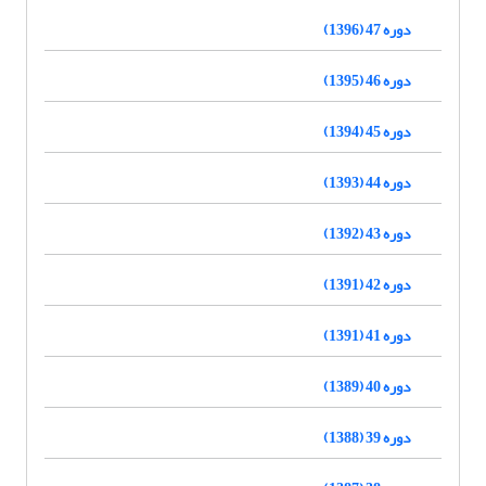
دوره 47 (1396)
دوره 46 (1395)
دوره 45 (1394)
دوره 44 (1393)
دوره 43 (1392)
دوره 42 (1391)
دوره 41 (1391)
دوره 40 (1389)
دوره 39 (1388)