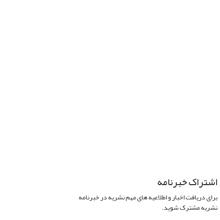
اشتراک خبرنامه
برای دریافت اخبار و اطلاعیه های مهم نشریه در خبرنامه
نشریه مشترک شوید.