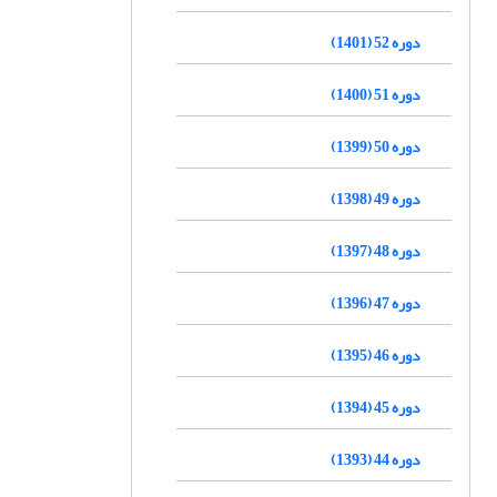
دوره 52 (1401)
دوره 51 (1400)
دوره 50 (1399)
دوره 49 (1398)
دوره 48 (1397)
دوره 47 (1396)
دوره 46 (1395)
دوره 45 (1394)
دوره 44 (1393)