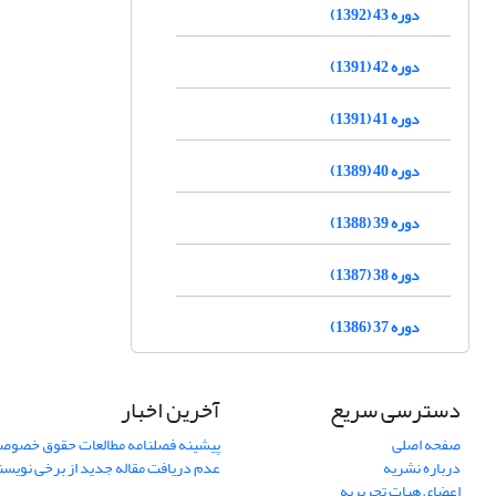
دوره 43 (1392)
دوره 42 (1391)
دوره 41 (1391)
دوره 40 (1389)
دوره 39 (1388)
دوره 38 (1387)
دوره 37 (1386)
دسترسی سریع
آخرین اخبار
صفحه اصلی
پیشینه فصلنامه مطالعات حقوق خصوص
درباره نشریه
عدم دریافت مقاله جدید از برخی نویس
اعضای هیات تحریریه