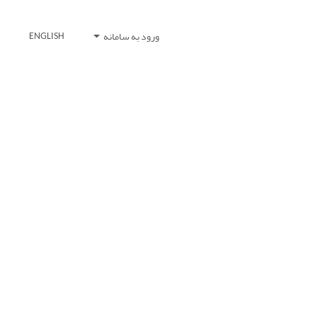
ورود به سامانه
ENGLISH