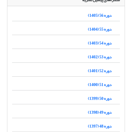
دوره 56 (1405)
دوره 55 (1404)
دوره 54 (1403)
دوره 53 (1402)
دوره 52 (1401)
دوره 51 (1400)
دوره 50 (1399)
دوره 49 (1398)
دوره 48 (1397)