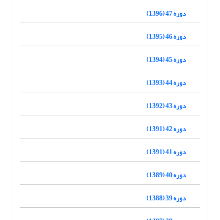
دوره 47 (1396)
دوره 46 (1395)
دوره 45 (1394)
دوره 44 (1393)
دوره 43 (1392)
دوره 42 (1391)
دوره 41 (1391)
دوره 40 (1389)
دوره 39 (1388)