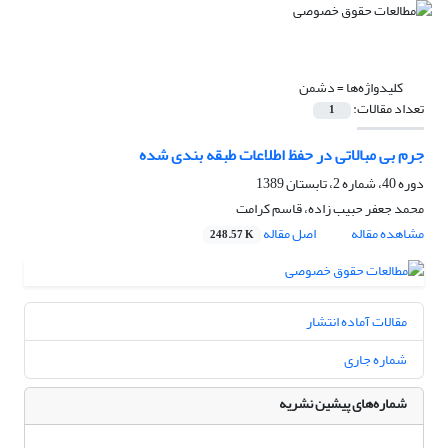
کلیدواژه‌ها =
دشمن
تعداد مقالات:
1
جرم بی مبالاتی در حفظ اطلاعات طبقه بندی شده
دوره 40، شماره 2، تابستان 1389
محمد جعفر حبیب زاده، قاسم کرامت
مشاهده مقاله
اصل مقاله
248.57 K
مقالات آماده انتشار
شماره جاری
شماره‌های پیشین نشریه