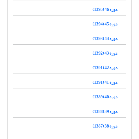
دوره 46 (1395)
دوره 45 (1394)
دوره 44 (1393)
دوره 43 (1392)
دوره 42 (1391)
دوره 41 (1391)
دوره 40 (1389)
دوره 39 (1388)
دوره 38 (1387)