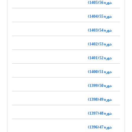
دوره 56 (1405)
دوره 55 (1404)
دوره 54 (1403)
دوره 53 (1402)
دوره 52 (1401)
دوره 51 (1400)
دوره 50 (1399)
دوره 49 (1398)
دوره 48 (1397)
دوره 47 (1396)