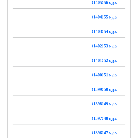
دوره 56 (1405)
دوره 55 (1404)
دوره 54 (1403)
دوره 53 (1402)
دوره 52 (1401)
دوره 51 (1400)
دوره 50 (1399)
دوره 49 (1398)
دوره 48 (1397)
دوره 47 (1396)