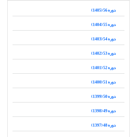
دوره 56 (1405)
دوره 55 (1404)
دوره 54 (1403)
دوره 53 (1402)
دوره 52 (1401)
دوره 51 (1400)
دوره 50 (1399)
دوره 49 (1398)
دوره 48 (1397)