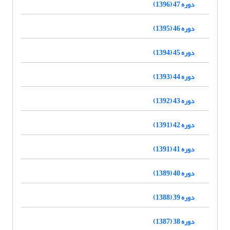
دوره 47 (1396)
دوره 46 (1395)
دوره 45 (1394)
دوره 44 (1393)
دوره 43 (1392)
دوره 42 (1391)
دوره 41 (1391)
دوره 40 (1389)
دوره 39 (1388)
دوره 38 (1387)