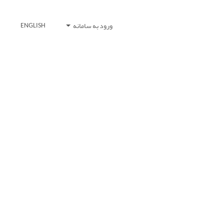
ورود به سامانه
ENGLISH