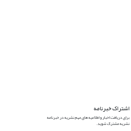
اشتراک خبرنامه
برای دریافت اخبار و اطلاعیه های مهم نشریه در خبرنامه
نشریه مشترک شوید.