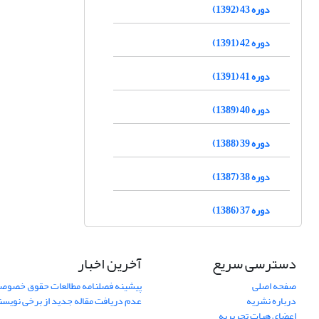
دوره 43 (1392)
دوره 42 (1391)
دوره 41 (1391)
دوره 40 (1389)
دوره 39 (1388)
دوره 38 (1387)
دوره 37 (1386)
دسترسی سریع
آخرین اخبار
صفحه اصلی
پیشینه فصلنامه مطالعات حقوق خصوص
درباره نشریه
عدم دریافت مقاله جدید از برخی نویس
اعضای هیات تحریریه