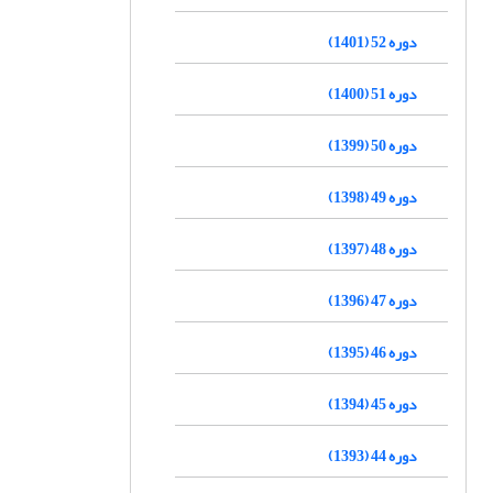
دوره 52 (1401)
دوره 51 (1400)
دوره 50 (1399)
دوره 49 (1398)
دوره 48 (1397)
دوره 47 (1396)
دوره 46 (1395)
دوره 45 (1394)
دوره 44 (1393)