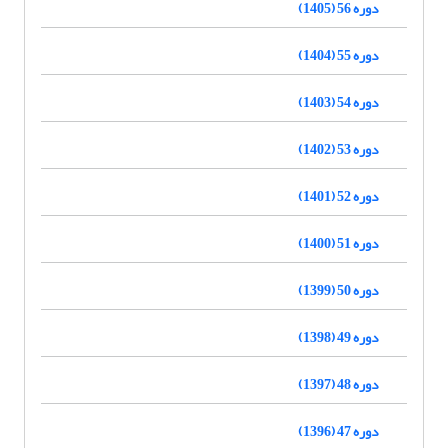
دوره 56 (1405)
دوره 55 (1404)
دوره 54 (1403)
دوره 53 (1402)
دوره 52 (1401)
دوره 51 (1400)
دوره 50 (1399)
دوره 49 (1398)
دوره 48 (1397)
دوره 47 (1396)