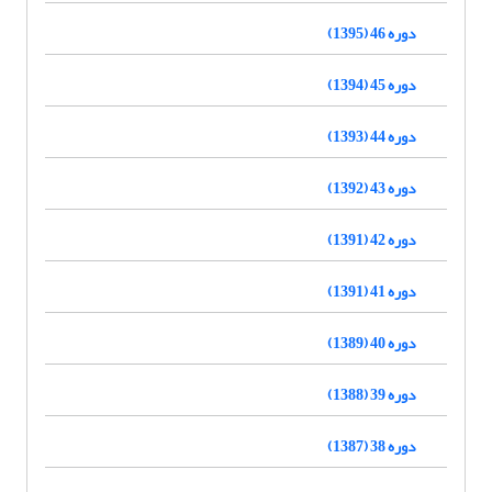
دوره 46 (1395)
دوره 45 (1394)
دوره 44 (1393)
دوره 43 (1392)
دوره 42 (1391)
دوره 41 (1391)
دوره 40 (1389)
دوره 39 (1388)
دوره 38 (1387)