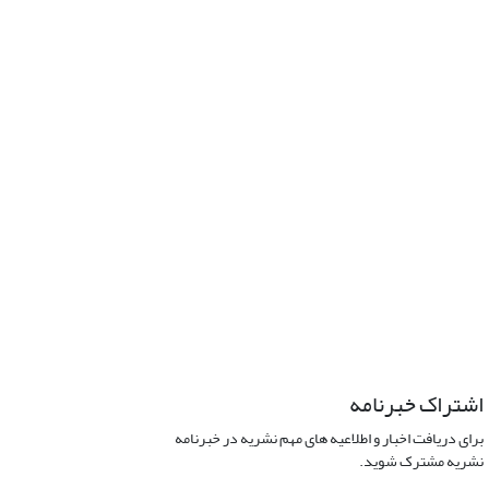
اشتراک خبرنامه
برای دریافت اخبار و اطلاعیه های مهم نشریه در خبرنامه
نشریه مشترک شوید.