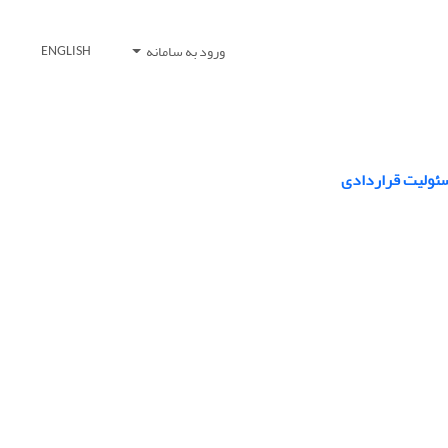
ورود به سامانه
ENGLISH
مسئولیت قراردادی