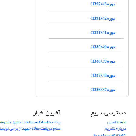
دوره 43 (1392)
دوره 42 (1391)
دوره 41 (1391)
دوره 40 (1389)
دوره 39 (1388)
دوره 38 (1387)
دوره 37 (1386)
دسترسی سریع
آخرین اخبار
صفحه اصلی
پیشینه فصلنامه مطالعات حقوق خصوص
درباره نشریه
عدم دریافت مقاله جدید از برخی نویس
اعضای هیات تحریریه