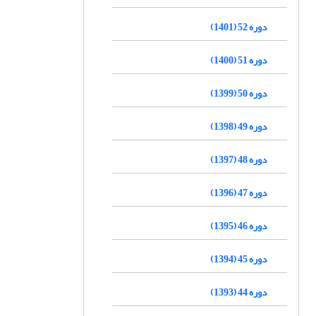
دوره 52 (1401)
دوره 51 (1400)
دوره 50 (1399)
دوره 49 (1398)
دوره 48 (1397)
دوره 47 (1396)
دوره 46 (1395)
دوره 45 (1394)
دوره 44 (1393)