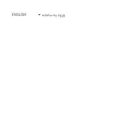
ورود به سامانه
ENGLISH