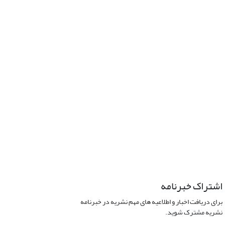
اشتراک خبرنامه
برای دریافت اخبار و اطلاعیه های مهم نشریه در خبرنامه
نشریه مشترک شوید.