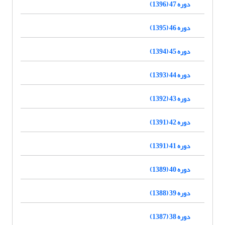
دوره 47 (1396)
دوره 46 (1395)
دوره 45 (1394)
دوره 44 (1393)
دوره 43 (1392)
دوره 42 (1391)
دوره 41 (1391)
دوره 40 (1389)
دوره 39 (1388)
دوره 38 (1387)