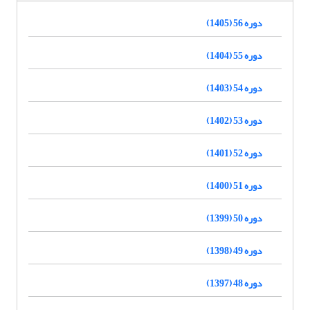
دوره 56 (1405)
دوره 55 (1404)
دوره 54 (1403)
دوره 53 (1402)
دوره 52 (1401)
دوره 51 (1400)
دوره 50 (1399)
دوره 49 (1398)
دوره 48 (1397)