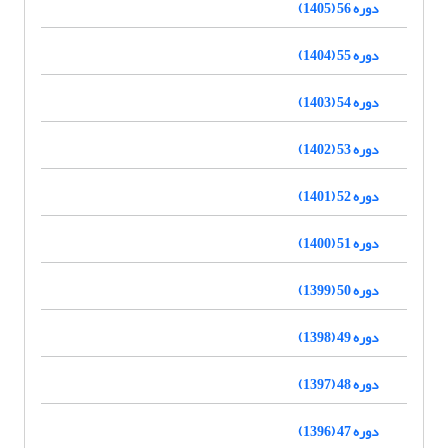
دوره 56 (1405)
دوره 55 (1404)
دوره 54 (1403)
دوره 53 (1402)
دوره 52 (1401)
دوره 51 (1400)
دوره 50 (1399)
دوره 49 (1398)
دوره 48 (1397)
دوره 47 (1396)