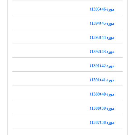
دوره 46 (1395)
دوره 45 (1394)
دوره 44 (1393)
دوره 43 (1392)
دوره 42 (1391)
دوره 41 (1391)
دوره 40 (1389)
دوره 39 (1388)
دوره 38 (1387)