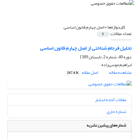
کلیدواژه‌ها =
اصل چهارم قانون اساسی
تعداد مقالات:
1
تحلیل فرجام شناختی از اصل چهارم قانون اساسی
دوره 40، شماره 2، تابستان 1389
ابراهیم موسی‌زاده
مشاهده مقاله
اصل مقاله
267.6 K
مقالات آماده انتشار
شماره جاری
شماره‌های پیشین نشریه