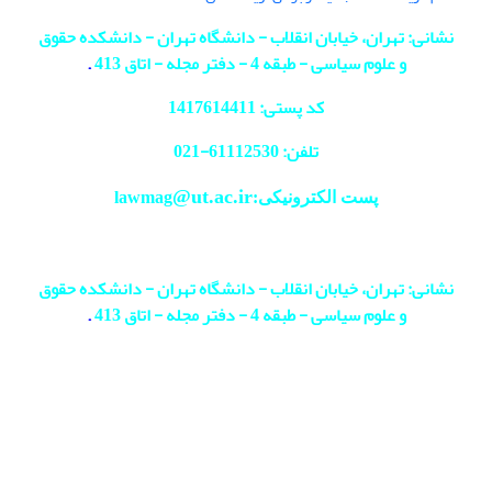
نشانی: تهران، خیابان انقلاب - دانشگاه تهران - دانشکده حقوق
و علوم سیاسی - طبقه 4 - دفتر مجله - اتاق 413
.
کد پستی: 1417614411
تلفن: 61112530-
021
@ut.ac.ir
پست الکترونیکی:lawmag
نشانی: تهران، خیابان انقلاب - دانشگاه تهران - دانشکده حقوق
و علوم سیاسی - طبقه 4 - دفتر مجله - اتاق 413
.