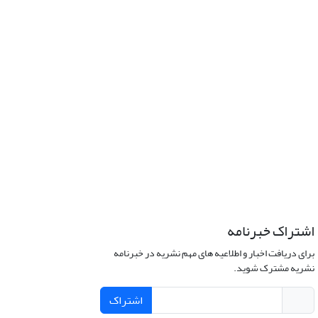
اشتراک خبرنامه
برای دریافت اخبار و اطلاعیه های مهم نشریه در خبرنامه
نشریه مشترک شوید.
اشتراک