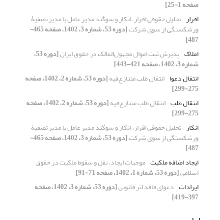
صفحه 1-25]
اقرار
تحلیل حقوقی اقرار، انکار و سوگند مدیر عامل یا مدیر تصفیۀ
ورشکستگی از سوی شرکت
[دوره 53، شماره 3، 1402، صفحه 465-
487]
املاک
پذیرش ثبت اموال مجهول‌المالک در حقوق ایران
[دوره 53،
شماره 3، 1402، صفحه 421-443]
انتقال دعوا
انتقال طلب متنازع‌فیه
[دوره 53، شماره 2، 1402، صفحه
275-299]
انتقال طلب
انتقال طلب متنازع‌فیه
[دوره 53، شماره 2، 1402، صفحه
275-299]
انکار
تحلیل حقوقی اقرار، انکار و سوگند مدیر عامل یا مدیر تصفیۀ
ورشکستگی از سوی شرکت
[دوره 53، شماره 3، 1402، صفحه 465-
487]
ایجاد اضافه ملکیت
موجبات ایجاد، نقل و سقوط ملکیت در حقوق
اسلامی
[دوره 53، شماره 1، 1402، صفحه 71-91]
ایرادات
دعوای فاقد اثر قانونی
[دوره 53، شماره 3، 1402، صفحه
397-419]
ب