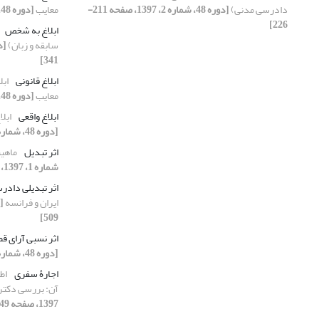
دادرسی مدنی)
[دوره 48، شماره 2، 1397، صفحه 211-
معایب
[دوره 48، شماره 3، 1397، صفحه 401-412]
226]
ابلاغ به شخص
سابقه و زبان)
341]
ابلاغ قانونی
ابل
معایب
[دوره 48، شماره 3، 1397، صفحه 401-412]
ابلاغ واقعی
ابلا
[دوره 48، شماره 3، 1397، صفحه 401-412]
اثر تبدیل
ماهی
شماره 1، 1397، صفحه 77-96]
اثر تبدیلی دادر
ایران و فرانسه
509]
اثر نسبی آرای ق
[دوره 48، شماره 1، 1397، صفحه 77-96]
اجارۀ سفری
اط
آن: بررسی دکتری
1397، صفحه 549-565]