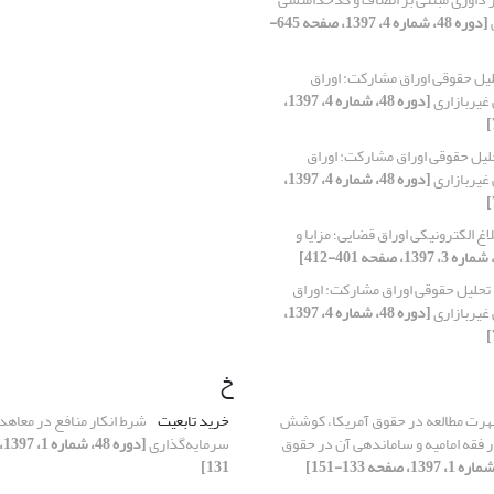
[دوره 48، شماره 4، 1397، صفحه 645-
یل حقوقی اوراق مشارکت: اوراق
غیربازاری
[دوره 48، شماره 4، 1397،
لیل حقوقی اوراق مشارکت: اوراق
غیربازاری
[دوره 48، شماره 4، 1397،
لاغ الکترونیکی اوراق قضایی؛ مزایا و
تحلیل حقوقی اوراق مشارکت: اوراق
غیربازاری
[دوره 48، شماره 4، 1397،
خ
رت مطالعه در حقوق آمریکا، کوشش
خرید تابعیت
شرط انکار منافع در معاهد
 فقه امامیه و ساماندهی آن در حقوق
سرمایه‌گذاری
131]