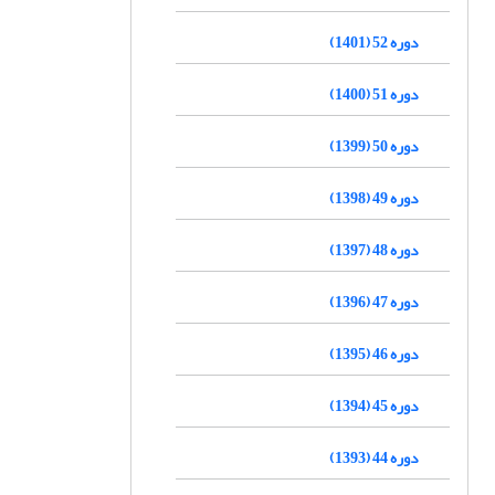
دوره 52 (1401)
دوره 51 (1400)
دوره 50 (1399)
دوره 49 (1398)
دوره 48 (1397)
دوره 47 (1396)
دوره 46 (1395)
دوره 45 (1394)
دوره 44 (1393)