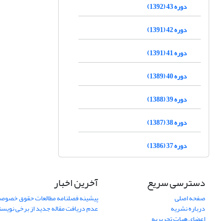
دوره 43 (1392)
دوره 42 (1391)
دوره 41 (1391)
دوره 40 (1389)
دوره 39 (1388)
دوره 38 (1387)
دوره 37 (1386)
دسترسی سریع
آخرین اخبار
صفحه اصلی
پیشینه فصلنامه مطالعات حقوق خصوص
درباره نشریه
عدم دریافت مقاله جدید از برخی نویس
اعضای هیات تحریریه