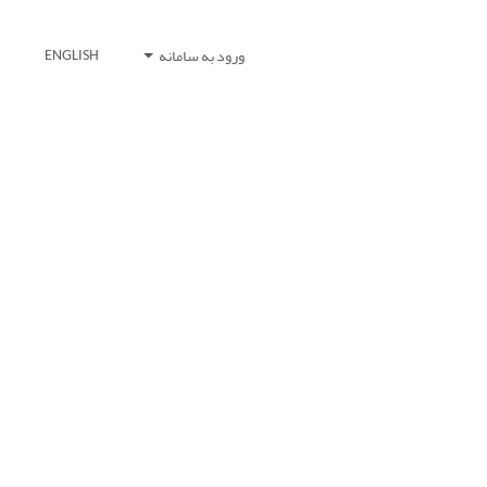
ورود به سامانه
ENGLISH