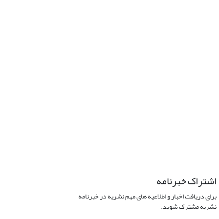
اشتراک خبرنامه
برای دریافت اخبار و اطلاعیه های مهم نشریه در خبرنامه
نشریه مشترک شوید.