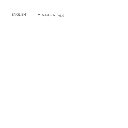
ورود به سامانه
ENGLISH