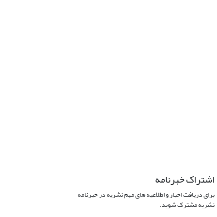
اشتراک خبرنامه
برای دریافت اخبار و اطلاعیه های مهم نشریه در خبرنامه
نشریه مشترک شوید.