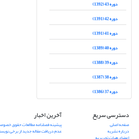
دوره 43 (1392)
دوره 42 (1391)
دوره 41 (1391)
دوره 40 (1389)
دوره 39 (1388)
دوره 38 (1387)
دوره 37 (1386)
دسترسی سریع
آخرین اخبار
صفحه اصلی
پیشینه فصلنامه مطالعات حقوق خصوص
درباره نشریه
عدم دریافت مقاله جدید از برخی نویس
اعضای هیات تحریریه