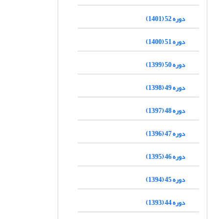
دوره 52 (1401)
دوره 51 (1400)
دوره 50 (1399)
دوره 49 (1398)
دوره 48 (1397)
دوره 47 (1396)
دوره 46 (1395)
دوره 45 (1394)
دوره 44 (1393)