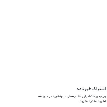
اشتراک خبرنامه
برای دریافت اخبار و اطلاعیه های مهم نشریه در خبرنامه
نشریه مشترک شوید.