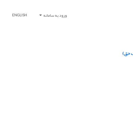
ورود به سامانه
ENGLISH