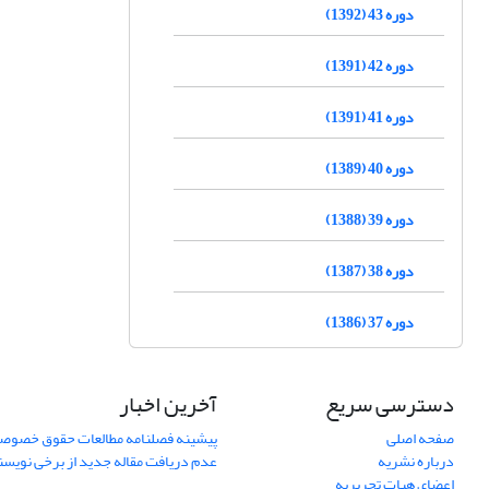
دوره 43 (1392)
دوره 42 (1391)
دوره 41 (1391)
دوره 40 (1389)
دوره 39 (1388)
دوره 38 (1387)
دوره 37 (1386)
دسترسی سریع
آخرین اخبار
صفحه اصلی
پیشینه فصلنامه مطالعات حقوق خصوص
درباره نشریه
عدم دریافت مقاله جدید از برخی نویس
اعضای هیات تحریریه