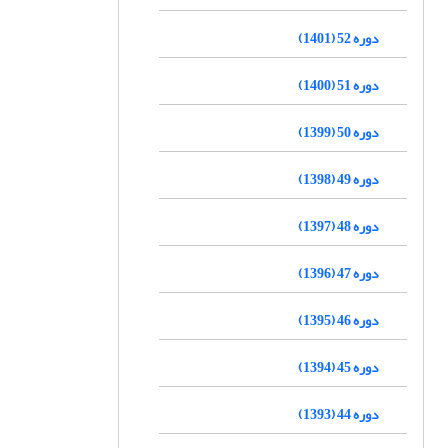
دوره 52 (1401)
دوره 51 (1400)
دوره 50 (1399)
دوره 49 (1398)
دوره 48 (1397)
دوره 47 (1396)
دوره 46 (1395)
دوره 45 (1394)
دوره 44 (1393)