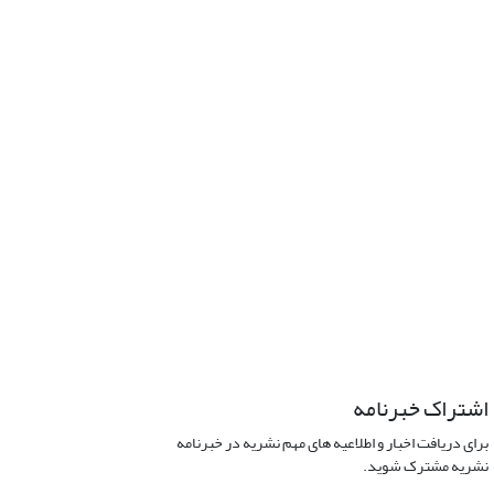
اشتراک خبرنامه
برای دریافت اخبار و اطلاعیه های مهم نشریه در خبرنامه
نشریه مشترک شوید.