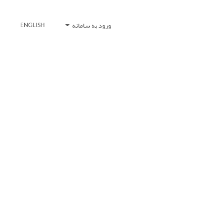
ورود به سامانه
ENGLISH