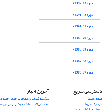
دوره 43 (1392)
دوره 42 (1391)
دوره 41 (1391)
دوره 40 (1389)
دوره 39 (1388)
دوره 38 (1387)
دوره 37 (1386)
دسترسی سریع
آخرین اخبار
صفحه اصلی
پیشینه فصلنامه مطالعات حقوق خصوص
درباره نشریه
عدم دریافت مقاله جدید از برخی نویس
اعضای هیات تحریریه