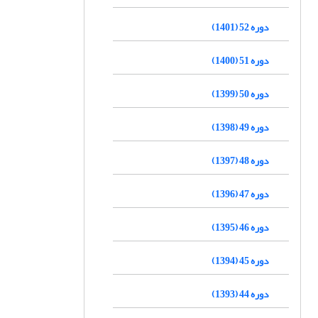
دوره 52 (1401)
دوره 51 (1400)
دوره 50 (1399)
دوره 49 (1398)
دوره 48 (1397)
دوره 47 (1396)
دوره 46 (1395)
دوره 45 (1394)
دوره 44 (1393)