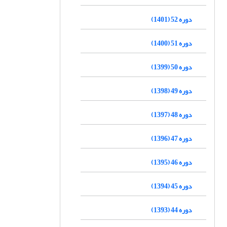
دوره 52 (1401)
دوره 51 (1400)
دوره 50 (1399)
دوره 49 (1398)
دوره 48 (1397)
دوره 47 (1396)
دوره 46 (1395)
دوره 45 (1394)
دوره 44 (1393)