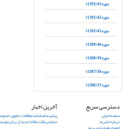
دوره 43 (1392)
دوره 42 (1391)
دوره 41 (1391)
دوره 40 (1389)
دوره 39 (1388)
دوره 38 (1387)
دوره 37 (1386)
دسترسی سریع
آخرین اخبار
صفحه اصلی
پیشینه فصلنامه مطالعات حقوق خصوص
درباره نشریه
عدم دریافت مقاله جدید از برخی نویس
اعضای هیات تحریریه