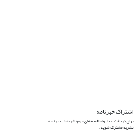
اشتراک خبرنامه
برای دریافت اخبار و اطلاعیه های مهم نشریه در خبرنامه
نشریه مشترک شوید.