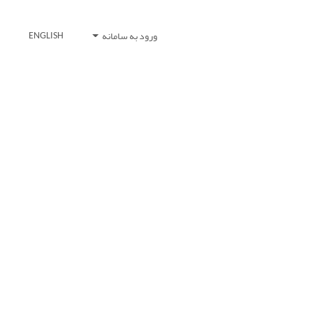
ورود به سامانه
ENGLISH