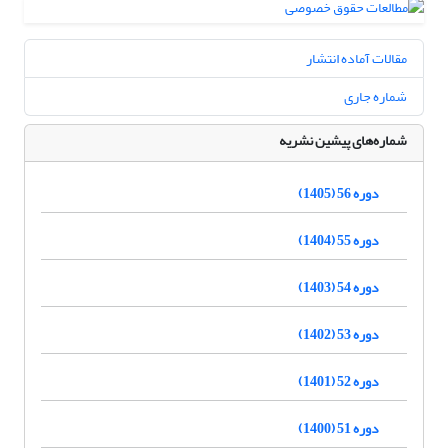
مقالات آماده انتشار
شماره جاری
شماره‌های پیشین نشریه
دوره 56 (1405)
دوره 55 (1404)
دوره 54 (1403)
دوره 53 (1402)
دوره 52 (1401)
دوره 51 (1400)