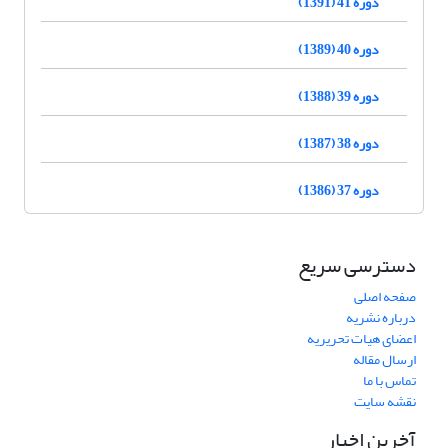
دوره 41 (1391)
دوره 40 (1389)
دوره 39 (1388)
دوره 38 (1387)
دوره 37 (1386)
دسترسی سریع
صفحه اصلی
درباره نشریه
اعضای هیات تحریریه
ارسال مقاله
تماس با ما
نقشه سایت
آخرین اخبار