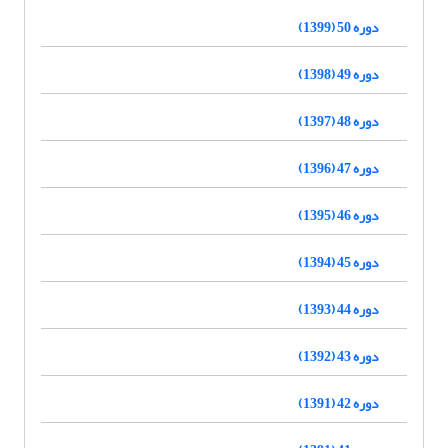
دوره 50 (1399)
دوره 49 (1398)
دوره 48 (1397)
دوره 47 (1396)
دوره 46 (1395)
دوره 45 (1394)
دوره 44 (1393)
دوره 43 (1392)
دوره 42 (1391)