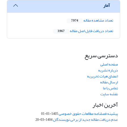
آمار
تعداد مشاهده مقاله
7,974
تعداد دریافت فایل اصل مقاله
3,967
دسترسی سریع
صفحه اصلی
درباره نشریه
اعضای هیات تحریریه
ارسال مقاله
تماس با ما
نقشه سایت
آخرین اخبار
پیشینه فصلنامه مطالعات حقوق خصوصی
1405-01-01
عدم دریافت مقاله جدید از برخی نویسندگان
1404-03-20