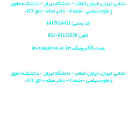
نشانی: تهران، خیابان انقلاب - دانشگاه تهران - دانشکده حقوق
و علوم سیاسی - طبقه 4 - دفتر مجله - اتاق 413
.
کد پستی: 1417614411
تلفن: 61112530-
021
@ut.ac.ir
پست الکترونیکی:lawmag
نشانی: تهران، خیابان انقلاب - دانشگاه تهران - دانشکده حقوق
و علوم سیاسی - طبقه 4 - دفتر مجله - اتاق 413
.