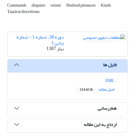
Commands
disputes
extent
Hodood penances
Kinds
Taazirat discretions
دوره 38، شماره 1 - شماره
پیاپی 1
بهار 1387
فایل ها
XML
اصل مقاله
214.65 K
هم رسانی
ارجاع به این مقاله