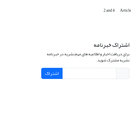
2 and 4
Articl
اشتراک خبرنامه
برای دریافت اخبار و اطلاعیه های مهم نشریه در خبرنامه
نشریه مشترک شوید.
اشتراک