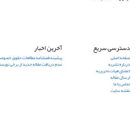
دسترسی سریع
آخرین اخبار
صفحه اصلی
پیشینه فصلنامه مطالعات حقوق خصوص
درباره نشریه
عدم دریافت مقاله جدید از برخی نویس
اعضای هیات تحریریه
ارسال مقاله
تماس با ما
نقشه سایت