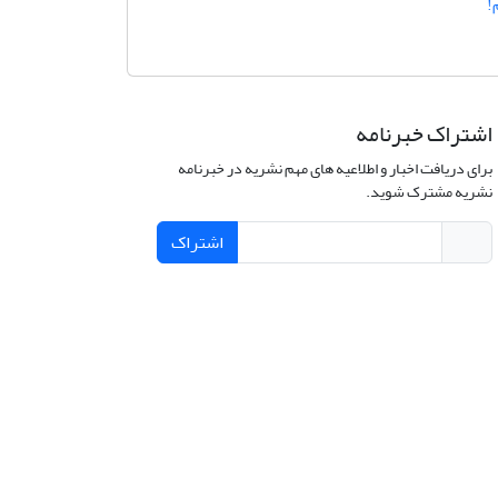
!
اشتراک خبرنامه
برای دریافت اخبار و اطلاعیه های مهم نشریه در خبرنامه
نشریه مشترک شوید.
اشتراک