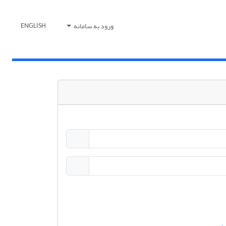
ورود به سامانه
ENGLISH