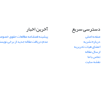
دسترسی سریع
آخرین اخبار
صفحه اصلی
پیشینه فصلنامه مطالعات حقوق خصوص
درباره نشریه
عدم دریافت مقاله جدید از برخی نویس
اعضای هیات تحریریه
ارسال مقاله
تماس با ما
نقشه سایت