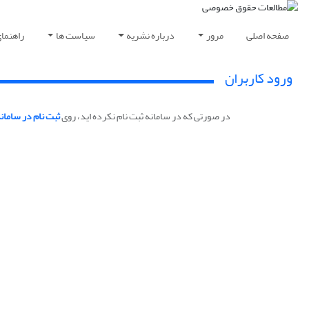
صفحه اصلی
مرور
درباره نشریه
سیاست ها
راهنما
ورود کاربران
در صورتی که در سامانه ثبت نام نکرده اید، روی
ثبت نام در سامان