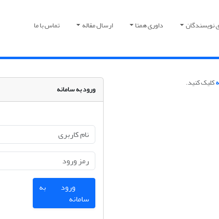
ی نویسندگان
داوری همتا
ارسال مقاله
تماس با ما
ه
کلیک کنید.
ورود به سامانه
ورود به
سامانه