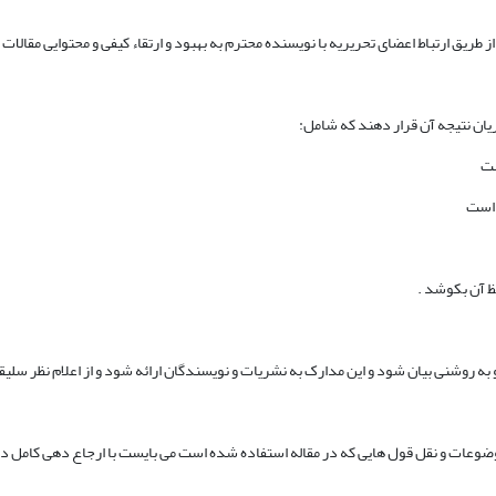
ز طریق ارتباط اعضای تحریریه با نویسنده محترم به بهبود و ارتقاء کیفی و محتوایی مقالات
یان نتیجه آن قرار دهند که شامل:
ست
 است
ظ آن بکوشد .
 روشنی بیان شود و این مدارک به نشریات و نویسندگان ارائه شود و از اعلام نظر سلیق
وضوعات و نقل قول هایی که در مقاله استفاده شده است می بایست با ارجاع دهی کامل در