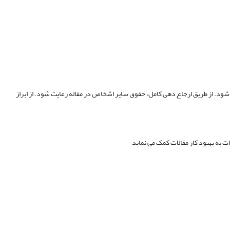
شود. از طریق ارجاع دهی کامل، حقوق سایر اشخاص در مقاله رعایت شود. از ابراز
ت به بهبود کار مقالات کمک می نماید