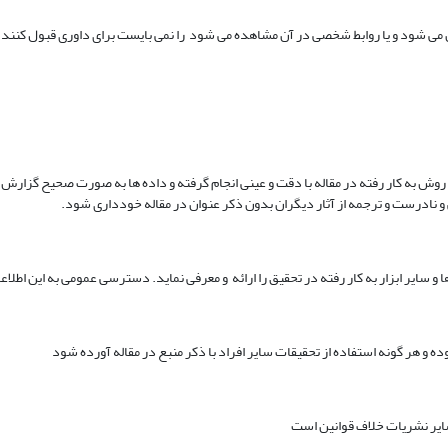
ی شود و یا روابط شخصی در آن مشاهده می شود را نمی بایست برای داوری قبول کنند
وش به کار رفته در مقاله با دقت و عینی انجام گرفته و داده ها به صورت صحیح گزارش 
نادرست و ترجمه از آثار دیگران بدون ذکر عنوان در مقاله خودداری شود.
سایر ابزار به کار رفته در تحقیق را ارائه و معرفی نماید. دسترسی عمومی به این اطلاعا
ه و هر گونه استفاده از تحقیقات سایر افراد با ذکر منبع در مقاله آورده شود
سایر نشریات خلاف قوانین است