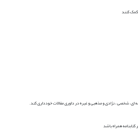
 کمک کنند
ه ای، شخصی ، نژادی و مذهبی و غیره در داوری مقالات خودداری کند.
 کتابنامه همراه باشد