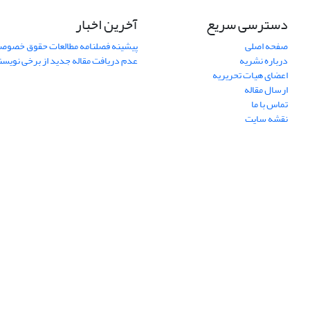
دسترسی سریع
آخرین اخبار
صفحه اصلی
پیشینه فصلنامه مطالعات حقوق خصوص
درباره نشریه
عدم دریافت مقاله جدید از برخی نویس
اعضای هیات تحریریه
ارسال مقاله
تماس با ما
نقشه سایت