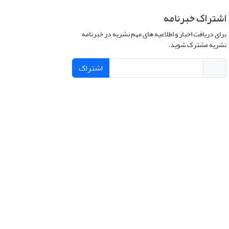
اشتراک خبرنامه
برای دریافت اخبار و اطلاعیه های مهم نشریه در خبرنامه
نشریه مشترک شوید.
اشتراک