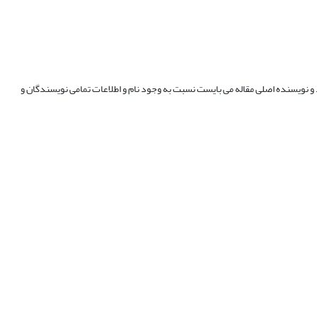
و نویسنده اصلی مقاله می بایست نسبت به وجود نام و اطلاعات تمامی نویسندگان و