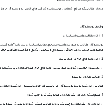
داوران مقالاتی که منافع اشخاص، موسسات و شرکت های خاصی به وسیله آن حاصل م
وظایف نویسندگان
1. ارائه مقالات علمی و استاندارد
نویسندگان مقالات به صورت علمی و منسجم، مطابق استاندارد نشریات آماده کنند. ر
موضوعات حساس و غیراخلاقی، سلیقه ای و شخصی، نژادی و مذهبی و اطلاعات جعلی و 
2. ارائه داده های خام در صورت نیاز
از نویسنده خواسته شود در صورت نیاز داده های خام، مصاحبه‌ها و یا پرسشنامه ها و 
3. اصالت مقاله ارائه شده
مقالات ارائه شده توسط نویسندگان می بایست کار خود نویسنده ارائه کننده مقاله بود
4. عدم انتشارهمزمان یک مقاله و یا مقاله پذیرش و چاپ شده
ارائه همزمان یک مقاله به چند نشریه و یا مقالات منتشر شده و یا پذیرش شده به 