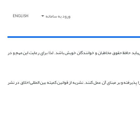
ورود به سامانه
ENGLISH
می‌باید حافظ حقوق مخاطبان و خوانندگان خویش باشد. لذا برای رعایت این مهم و در
پذیرفته و بر مبنای آن عمل کنند. نشریه از قوانین کمیته بین المللی اخلاق در نشر