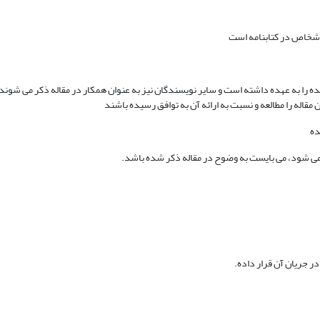
 اشخاص در کتابنامه است
 را به عهده داشته است و سایر نویسندگان نیز به عنوان همکار در مقاله ذکر می شوند 
قاله را مطالعه و نسبت به ارائه آن به توافق رسیده باشند
 می شود، می بایست به وضوح در مقاله ذکر شده باشد.
در جریان آن قرار داده.