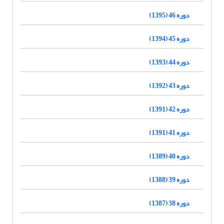
دوره 46 (1395)
دوره 45 (1394)
دوره 44 (1393)
دوره 43 (1392)
دوره 42 (1391)
دوره 41 (1391)
دوره 40 (1389)
دوره 39 (1388)
دوره 38 (1387)