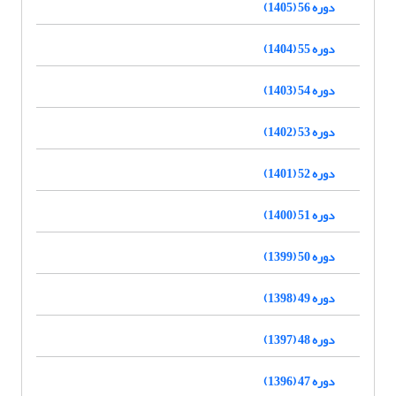
دوره 56 (1405)
دوره 55 (1404)
دوره 54 (1403)
دوره 53 (1402)
دوره 52 (1401)
دوره 51 (1400)
دوره 50 (1399)
دوره 49 (1398)
دوره 48 (1397)
دوره 47 (1396)