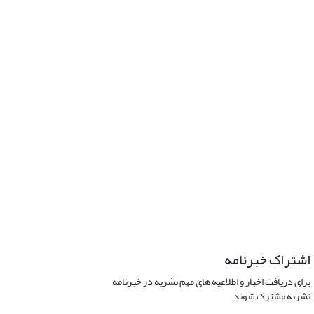
اشتراک خبرنامه
برای دریافت اخبار و اطلاعیه های مهم نشریه در خبرنامه
نشریه مشترک شوید.