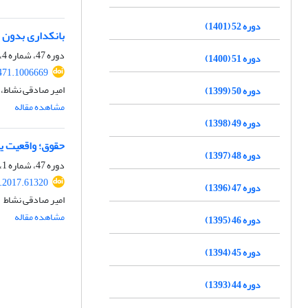
دوره 52 (1401)
بانکداری بدون ر
دوره 47، شماره 4، زمستان 1396، صفحه
دوره 51 (1400)
471.1006669
امیر صادقی نشاط،
دوره 50 (1399)
مشاهده مقاله
دوره 49 (1398)
حقوق؛ واقعیت یا
دوره 48 (1397)
دوره 47، شماره 1، بهار 1396، صفحه
q.2017.61320
دوره 47 (1396)
امیر صادقی نشاط
مشاهده مقاله
دوره 46 (1395)
دوره 45 (1394)
دوره 44 (1393)