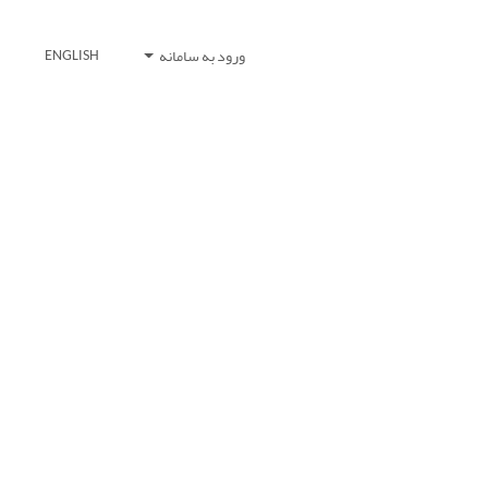
ورود به سامانه
ENGLISH