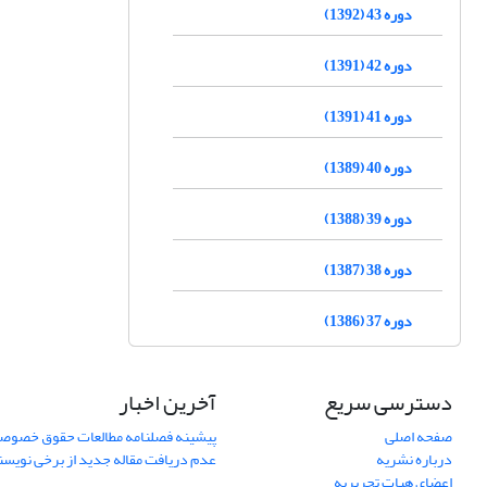
دوره 43 (1392)
دوره 42 (1391)
دوره 41 (1391)
دوره 40 (1389)
دوره 39 (1388)
دوره 38 (1387)
دوره 37 (1386)
دسترسی سریع
آخرین اخبار
صفحه اصلی
پیشینه فصلنامه مطالعات حقوق خصوص
درباره نشریه
عدم دریافت مقاله جدید از برخی نویس
اعضای هیات تحریریه