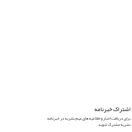
اشتراک خبرنامه
برای دریافت اخبار و اطلاعیه های مهم نشریه در خبرنامه
نشریه مشترک شوید.