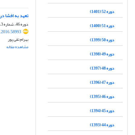
دوره 52 (1401)
تعهد به افشا در
دوره 46، شماره 3، پاییز 1395، صفحه
دوره 51 (1400)
q.2016.58993
بهرام تقی پور
دوره 50 (1399)
مشاهده مقاله
دوره 49 (1398)
دوره 48 (1397)
دوره 47 (1396)
دوره 46 (1395)
دوره 45 (1394)
دوره 44 (1393)