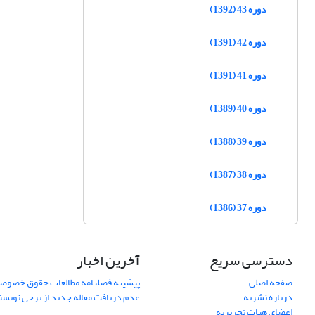
دوره 43 (1392)
دوره 42 (1391)
دوره 41 (1391)
دوره 40 (1389)
دوره 39 (1388)
دوره 38 (1387)
دوره 37 (1386)
دسترسی سریع
آخرین اخبار
صفحه اصلی
پیشینه فصلنامه مطالعات حقوق خصوص
درباره نشریه
عدم دریافت مقاله جدید از برخی نویس
اعضای هیات تحریریه