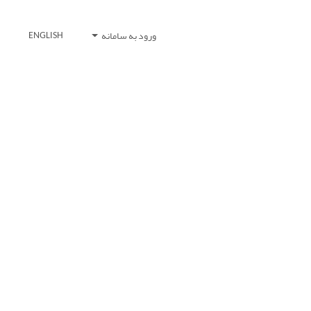
ورود به سامانه
ENGLISH