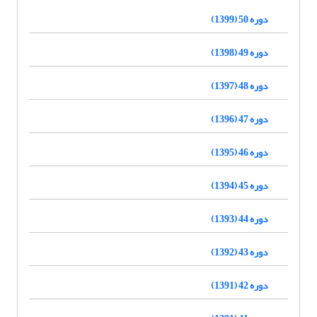
دوره 50 (1399)
دوره 49 (1398)
دوره 48 (1397)
دوره 47 (1396)
دوره 46 (1395)
دوره 45 (1394)
دوره 44 (1393)
دوره 43 (1392)
دوره 42 (1391)