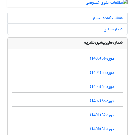
مقالات آماده انتشار
شماره جاری
شماره‌های پیشین نشریه
دوره 56 (1405)
دوره 55 (1404)
دوره 54 (1403)
دوره 53 (1402)
دوره 52 (1401)
دوره 51 (1400)