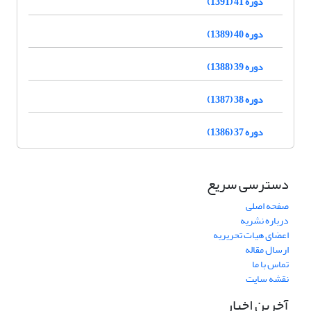
دوره 41 (1391)
دوره 40 (1389)
دوره 39 (1388)
دوره 38 (1387)
دوره 37 (1386)
دسترسی سریع
صفحه اصلی
درباره نشریه
اعضای هیات تحریریه
ارسال مقاله
تماس با ما
نقشه سایت
آخرین اخبار