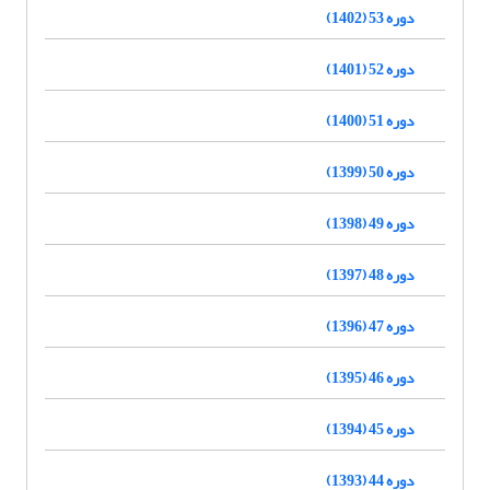
دوره 53 (1402)
دوره 52 (1401)
دوره 51 (1400)
دوره 50 (1399)
دوره 49 (1398)
دوره 48 (1397)
دوره 47 (1396)
دوره 46 (1395)
دوره 45 (1394)
دوره 44 (1393)