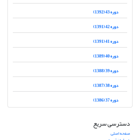
دوره 43 (1392)
دوره 42 (1391)
دوره 41 (1391)
دوره 40 (1389)
دوره 39 (1388)
دوره 38 (1387)
دوره 37 (1386)
دسترسی سریع
صفحه اصلی
درباره نشریه