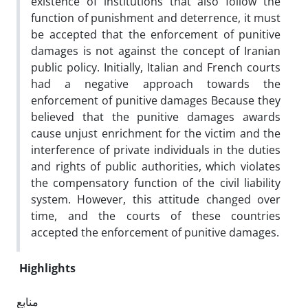
existence of institutions that also follow the
function of punishment and deterrence, it must
be accepted that the enforcement of punitive
damages is not against the concept of Iranian
public policy. Initially, Italian and French courts
had a negative approach towards the
enforcement of punitive damages Because they
believed that the punitive damages awards
cause unjust enrichment for the victim and the
interference of private individuals in the duties
and rights of public authorities, which violates
the compensatory function of the civil liability
system. However, this attitude changed over
time, and the courts of these countries
accepted the enforcement of punitive damages.
Highlights
منابع