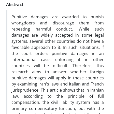
Abstract
Punitive damages are awarded to punish
wrongdoers and discourage them from
repeating harmful conduct. While such
damages are widely accepted in some legal
systems, several other countries do not have a
favorable approach to it. In such situations, if
the court orders punitive damages in an
international case, enforcing it in other
countries will be difficult. Therefore, this
research aims to answer whether foreign
punitive damages will apply in these countries
by examining Iran's laws and Italian and French
jurisprudence. This article shows that in Iranian
law, according to the principle of full
compensation, the civil liability system has a
primary compensatory function, but with the