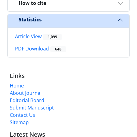
How to cite
Statistics
Article View
1,099
PDF Download
648
Links
Home
About Journal
Editorial Board
Submit Manuscript
Contact Us
Sitemap
Latest News