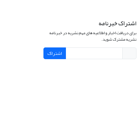
اشتراک خبرنامه
برای دریافت اخبار و اطلاعیه های مهم نشریه در خبرنامه
نشریه مشترک شوید.
اشتراک