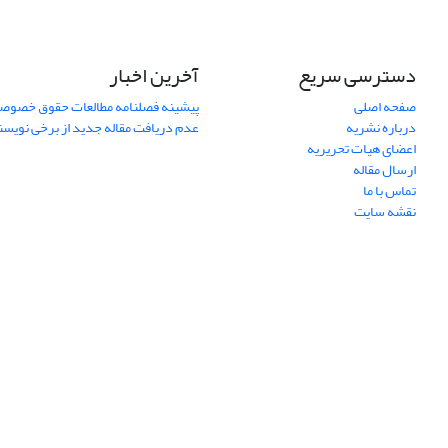
دسترسی سریع
آخرین اخبار
صفحه اصلی
پیشینه فصلنامه مطالعات حقوق خصوص
درباره نشریه
عدم دریافت مقاله جدید از برخی نویس
اعضای هیات تحریریه
ارسال مقاله
تماس با ما
نقشه سایت